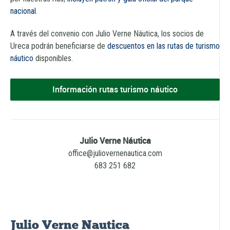
nacional
.
A través del convenio con Julio Verne Náutica, los socios de
Ureca podrán beneficiarse de
descuentos en las rutas de turismo
náutico
disponibles.
Información rutas turismo náutico
Julio Verne Náutica
office@juliovernenautica.com
683 251 682
Julio Verne Nautica