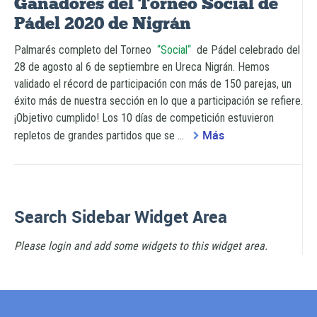
Ganadores del Torneo Social de
Pádel 2020 de Nigrán
Palmarés completo del Torneo
Social
de Pádel celebrado del
28 de agosto al 6 de septiembre en Ureca Nigrán. Hemos
validado el récord de participación con más de 150 parejas, un
éxito más de nuestra sección en lo que a participación se refiere.
¡Objetivo cumplido! Los 10 días de competición estuvieron
Más
repletos de grandes partidos que se ...
Search Sidebar Widget Area
Please login and add some widgets to this widget area.