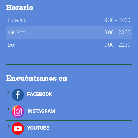
Horario
Lun-Jue
9:30 - 22:30
Vie-Sab
9:00 - 23:30
Dom
10:00 - 22:30
Encuéntranos en
FACEBOOK
INSTAGRAM
YOUTUBE